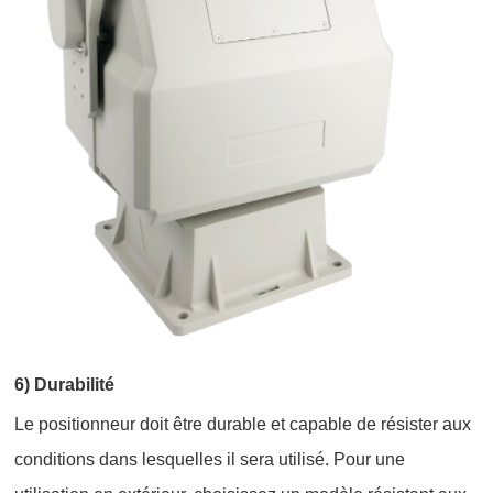
6) Durabilité
Le positionneur doit être durable et capable de résister aux
conditions dans lesquelles il sera utilisé. Pour une