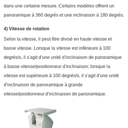
dans une certaine mesure. Certains modèles offrent un
panoramique à 360 degrés et une inclinaison à 180 degrés.
4) Vitesse de rotation
Selon la vitesse, il peut être divisé en haute vitesse et
basse vitesse. Lorsque la vitesse est inférieure à 100
degrés/s, il s'agit d'une unité d'inclinaison de panoramique
à basse vitesse/positionneur d'inclinaison; lorsque la
vitesse est supérieure à 100 degrés/s, il s'agit d'une unité
d'inclinaison de panoramique à grande
vitesse/positionneur d'inclinaison de panoramique.