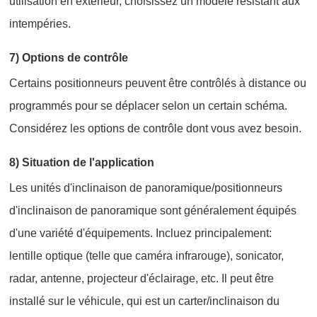
utilisation en extérieur, choisissez un modèle résistant aux
intempéries.
7) Options de contrôle
Certains positionneurs peuvent être contrôlés à distance ou
programmés pour se déplacer selon un certain schéma.
Considérez les options de contrôle dont vous avez besoin.
8) Situation de l'application
Les unités d'inclinaison de panoramique/positionneurs
d'inclinaison de panoramique sont généralement équipés
d'une variété d'équipements. Incluez principalement:
lentille optique (telle que caméra infrarouge), sonicator,
radar, antenne, projecteur d'éclairage, etc. Il peut être
installé sur le véhicule, qui est un carter/inclinaison du