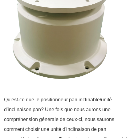
Qu'est-ce que le positionneur pan inclinable/unité
d'inclinaison pan? Une fois que nous aurons une
compréhension générale de ceux-ci, nous saurons
comment choisir une unité d'inclinaison de pan