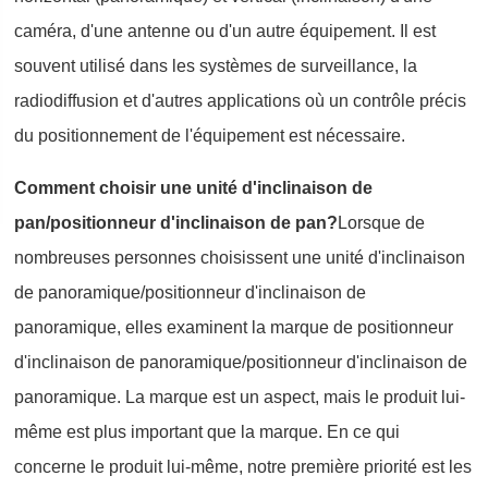
caméra, d'une antenne ou d'un autre équipement. Il est
souvent utilisé dans les systèmes de surveillance, la
radiodiffusion et d'autres applications où un contrôle précis
du positionnement de l'équipement est nécessaire.
Comment choisir une unité d'inclinaison de
pan/positionneur d'inclinaison de pan?
Lorsque de
nombreuses personnes choisissent une unité d'inclinaison
de panoramique/positionneur d'inclinaison de
panoramique, elles examinent la marque de positionneur
d'inclinaison de panoramique/positionneur d'inclinaison de
panoramique. La marque est un aspect, mais le produit lui-
même est plus important que la marque. En ce qui
concerne le produit lui-même, notre première priorité est les