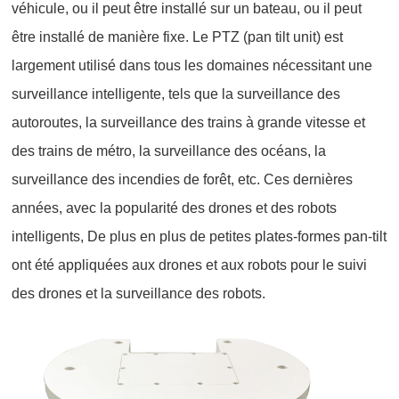
véhicule, ou il peut être installé sur un bateau, ou il peut
être installé de manière fixe. Le PTZ (pan tilt unit) est
largement utilisé dans tous les domaines nécessitant une
surveillance intelligente, tels que la surveillance des
autoroutes, la surveillance des trains à grande vitesse et
des trains de métro, la surveillance des océans, la
surveillance des incendies de forêt, etc. Ces dernières
années, avec la popularité des drones et des robots
intelligents, De plus en plus de petites plates-formes pan-tilt
ont été appliquées aux drones et aux robots pour le suivi
des drones et la surveillance des robots.