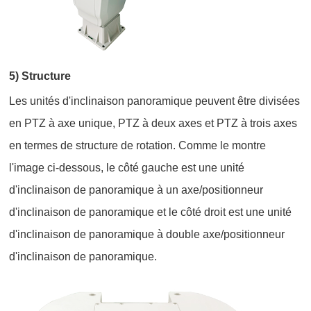
5) Structure
Les unités d'inclinaison panoramique peuvent être divisées
en PTZ à axe unique, PTZ à deux axes et PTZ à trois axes
en termes de structure de rotation. Comme le montre
l'image ci-dessous, le côté gauche est une unité
d'inclinaison de panoramique à un axe/positionneur
d'inclinaison de panoramique et le côté droit est une unité
d'inclinaison de panoramique à double axe/positionneur
d'inclinaison de panoramique.