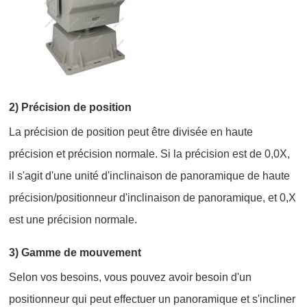
2) Précision de position
La précision de position peut être divisée en haute
précision et précision normale. Si la précision est de 0,0X,
il s'agit d'une unité d'inclinaison de panoramique de haute
précision/positionneur d'inclinaison de panoramique, et 0,X
est une précision normale.
3) Gamme de mouvement
Selon vos besoins, vous pouvez avoir besoin d'un
positionneur qui peut effectuer un panoramique et s'incliner