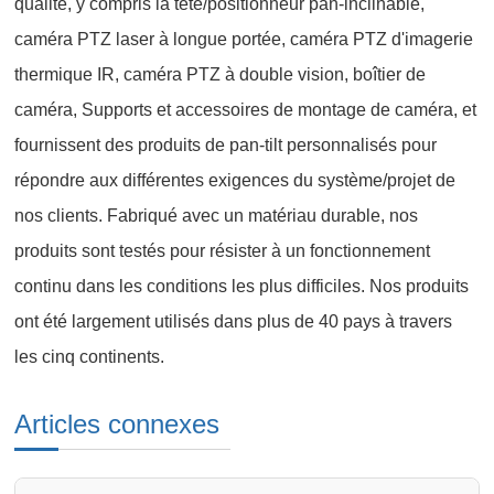
qualité, y compris la tête/positionneur pan-inclinable,
caméra PTZ laser à longue portée, caméra PTZ d'imagerie
thermique IR, caméra PTZ à double vision, boîtier de
caméra, Supports et accessoires de montage de caméra, et
fournissent des produits de pan-tilt personnalisés pour
répondre aux différentes exigences du système/projet de
nos clients. Fabriqué avec un matériau durable, nos
produits sont testés pour résister à un fonctionnement
continu dans les conditions les plus difficiles. Nos produits
ont été largement utilisés dans plus de 40 pays à travers
les cinq continents.
Articles connexes