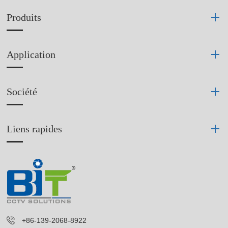
Produits
Application
Société
Liens rapides
+86-139-2068-8922