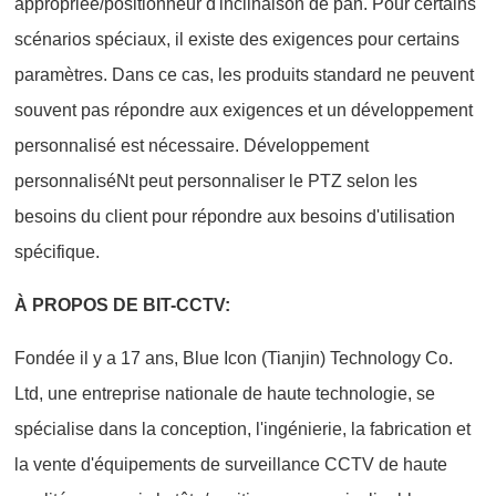
appropriée/positionneur d'inclinaison de pan. Pour certains
scénarios spéciaux, il existe des exigences pour certains
paramètres. Dans ce cas, les produits standard ne peuvent
souvent pas répondre aux exigences et un développement
personnalisé est nécessaire. Développement
personnaliséNt peut personnaliser le PTZ selon les
besoins du client pour répondre aux besoins d'utilisation
spécifique.
À PROPOS DE BIT-CCTV:
Fondée il y a 17 ans, Blue Icon (Tianjin) Technology Co.
Ltd, une entreprise nationale de haute technologie, se
spécialise dans la conception, l'ingénierie, la fabrication et
la vente d'équipements de surveillance CCTV de haute