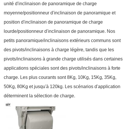
unité d'inclinaison de panoramique de charge
moyenne/positionneur d'inclinaison de panoramique et
position d'inclinaison de panoramique de charge
lourde/positionneur d'inclinaison de panoramique. Nos
petits panoramique/inclinaisons extérieurs communs sont
des pivots/inclinaisons à charge légère, tandis que les
pivots/inclinaisons à grande charge utilisés dans certaines
applications spéciales sont des pivots/inclinaisons à forte
charge. Les plus courants sont 8Kg, 10Kg, 15Kg, 35Kg,
50Kg, 80Kg et jusqu'à 120kg. Les scénarios d'application
déterminent la sélection de charge.