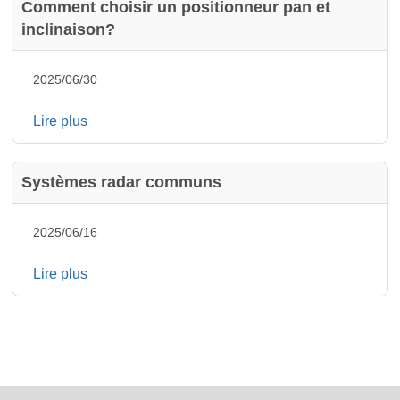
Comment choisir un positionneur pan et
inclinaison?
2025/06/30
Lire plus
Systèmes radar communs
2025/06/16
Lire plus