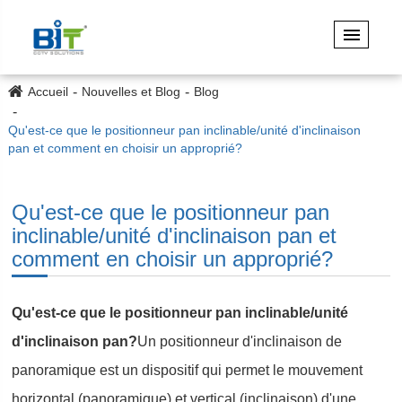
Accueil
Nouvelles et Blog
Blog
Qu'est-ce que le positionneur pan inclinable/unité d'inclinaison
pan et comment en choisir un approprié?
Qu'est-ce que le positionneur pan
inclinable/unité d'inclinaison pan et
comment en choisir un approprié?
Qu'est-ce que le positionneur pan inclinable/unité
d'inclinaison pan?
Un positionneur d'inclinaison de
panoramique est un dispositif qui permet le mouvement
horizontal (panoramique) et vertical (inclinaison) d'une