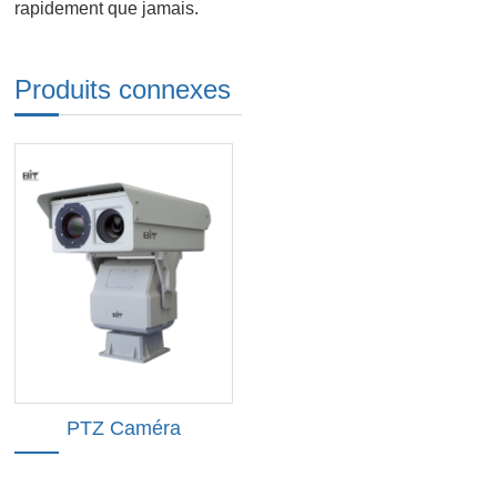
rapidement que jamais.
Produits connexes
PTZ Caméra