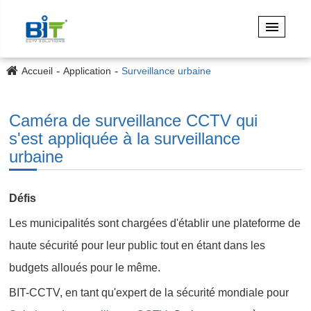
Accueil
Application
Surveillance urbaine
Caméra de surveillance CCTV qui
s'est appliquée à la surveillance
urbaine
Défis
Les municipalités sont chargées d'établir une plateforme de
haute sécurité pour leur public tout en étant dans les
budgets alloués pour le même.
BIT-CCTV, en tant qu'expert de la sécurité mondiale pour