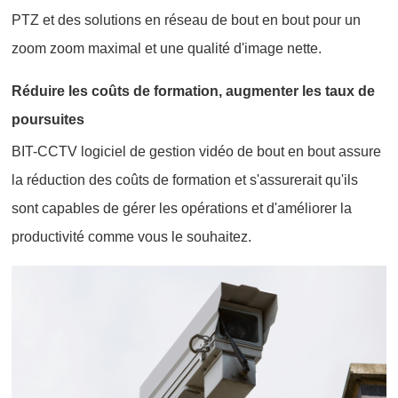
PTZ et des solutions en réseau de bout en bout pour un
zoom zoom maximal et une qualité d'image nette.
Réduire les coûts de formation, augmenter les taux de
poursuites
BIT-CCTV logiciel de gestion vidéo de bout en bout assure
la réduction des coûts de formation et s'assurerait qu'ils
sont capables de gérer les opérations et d'améliorer la
productivité comme vous le souhaitez.