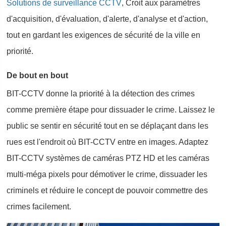
Solutions de surveillance CCTV
, Croit aux paramètres
d'acquisition, d'évaluation, d'alerte, d'analyse et d'action,
tout en gardant les exigences de sécurité de la ville en
priorité.
De bout en bout
BIT-CCTV donne la priorité à la détection des crimes
comme première étape pour dissuader le crime. Laissez le
public se sentir en sécurité tout en se déplaçant dans les
rues est l'endroit où BIT-CCTV entre en images. Adaptez
BIT-CCTV systèmes de caméras PTZ HD et les caméras
multi-méga pixels pour démotiver le crime, dissuader les
criminels et réduire le concept de pouvoir commettre des
crimes facilement.