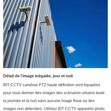
Détail de l'image inégalée, jour et nuit
BIT-CCTV caméras PTZ haute définition sont équipées
pour vous donner des images des scénarios urbains toute
la journée et la nuit sans aucune image floue ou des
images non détectées. Utilisez BIT-CCTV appareils photo