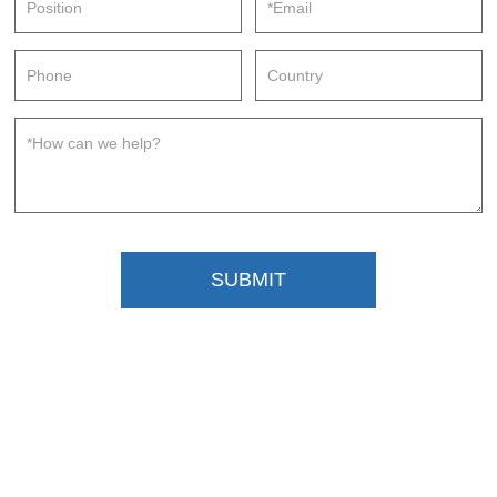
SUBMIT