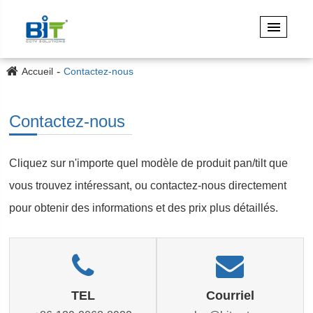
Accueil
Contactez-nous
Contactez-nous
Cliquez sur n'importe quel modèle de produit pan/tilt que
vous trouvez intéressant, ou contactez-nous directement
pour obtenir des informations et des prix plus détaillés.
TEL
Courriel