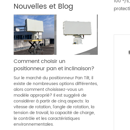
100 °/s
Nouvelles et Blog
protect
Comment choisir un
positionneur pan et inclinaison?
Sur le marché du positionneur Pan Tilt, il
existe de nombreuses options différentes,
alors comment choisissez-vous un
modèle approprié? Il est suggéré de
considérer à partir de cinq aspects: la
vitesse de rotation, l'angle de rotation, la
tension de travail, la capacité de charge,
le contrôle et les caractéristiques
environnementales.