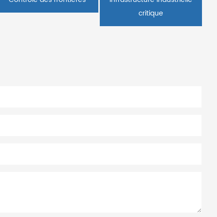
critique