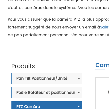
d'autres caméras dans le système. Avec les caméras
Pour vous assurer que la caméra PTZ la plus approp
fortement suggéré de nous envoyer un email à
Sale
de pan parfaitement personnalisée pour votre solut
Cam
Produits
Pan Tilt Positionneur/Unité
Poêle Rotateur et positionneur
PTZ Caméra