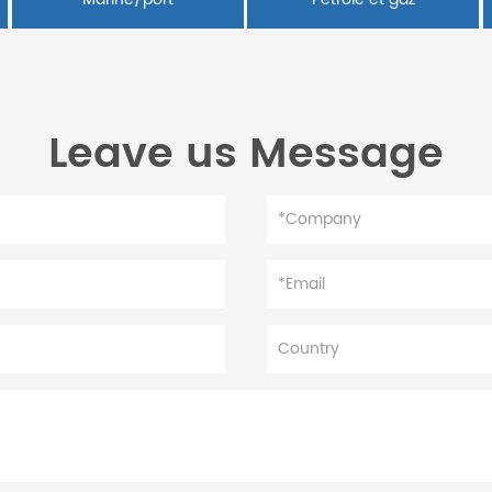
Leave us Message