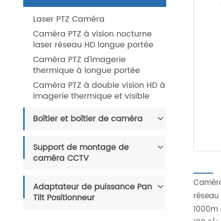
Laser PTZ Caméra
Caméra PTZ à vision nocturne
laser réseau HD longue portée
Caméra PTZ d'imagerie
thermique à longue portée
Caméra PTZ à double vision HD à
imagerie thermique et visible
Boîtier et boîtier de caméra
Support de montage de
caméra CCTV
Caméra
Adaptateur de puissance Pan
réseau 
Tilt Positionneur
1000m a