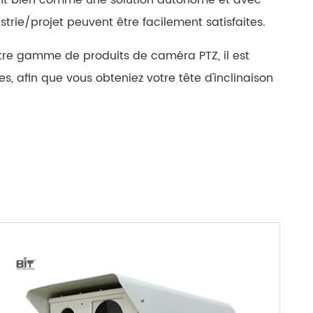
rie/projet peuvent être facilement satisfaites.
tre gamme de produits de caméra PTZ, il est
s, afin que vous obteniez votre tête d'inclinaison