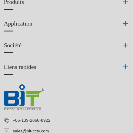
Produits
Application
Société
Liens rapides
+86-139-2068-8922
sales@bit-cctv.com