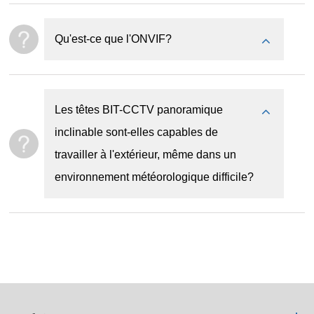
Qu'est-ce que l'ONVIF?
Les têtes BIT-CCTV panoramique
inclinable sont-elles capables de
travailler à l'extérieur, même dans un
environnement météorologique difficile?