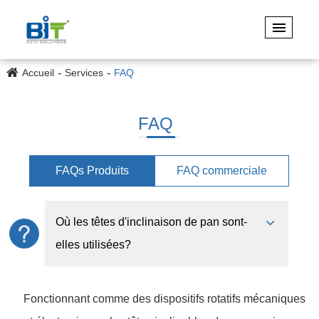
Accueil
Services
FAQ
FAQ
FAQs Produits
FAQ commerciale
Où les têtes d'inclinaison de pan sont-
elles utilisées?
Fonctionnant comme des dispositifs rotatifs mécaniques