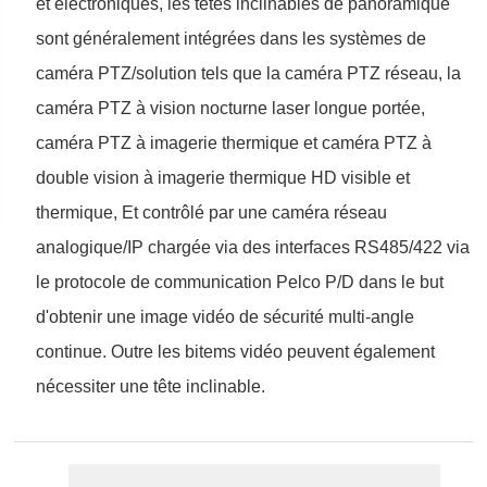
et électroniques, les têtes inclinables de panoramique
sont généralement intégrées dans les systèmes de
caméra PTZ/solution tels que la caméra PTZ réseau, la
caméra PTZ à vision nocturne laser longue portée,
caméra PTZ à imagerie thermique et caméra PTZ à
double vision à imagerie thermique HD visible et
thermique, Et contrôlé par une caméra réseau
analogique/IP chargée via des interfaces RS485/422 via
le protocole de communication Pelco P/D dans le but
d'obtenir une image vidéo de sécurité multi-angle
continue. Outre les bitems vidéo peuvent également
nécessiter une tête inclinable.