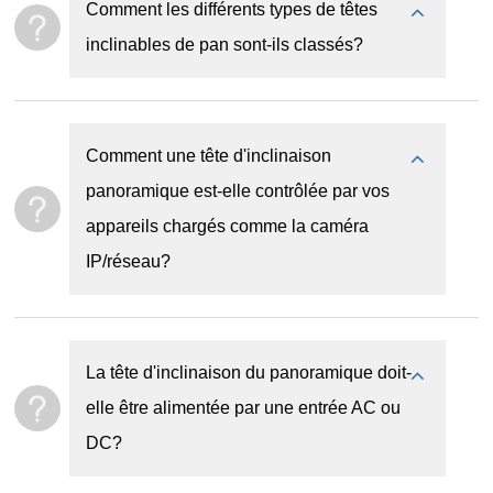
Comment les différents types de têtes
inclinables de pan sont-ils classés?
Comment une tête d'inclinaison
panoramique est-elle contrôlée par vos
appareils chargés comme la caméra
IP/réseau?
La tête d'inclinaison du panoramique doit-
elle être alimentée par une entrée AC ou
DC?