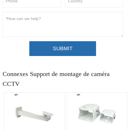
SUBMIT
Connexes Support de montage de caméra
CCTV