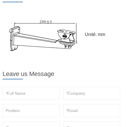
Unité: mm
Leave us Message