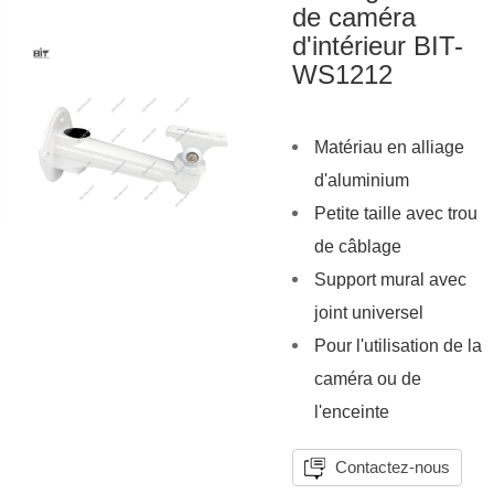
de caméra
d'intérieur BIT-
WS1212
Matériau en alliage
d'aluminium
Petite taille avec trou
de câblage
Support mural avec
joint universel
Pour l'utilisation de la
caméra ou de
l'enceinte
Contactez-nous