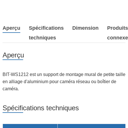
Aperçu
Spécifications
Dimension
Produit
techniques
connexe
Aperçu
BIT-WS1212 est un support de montage mural de petite taille
en alliage d'aluminium pour caméra réseau ou boîtier de
caméra.
Spécifications techniques