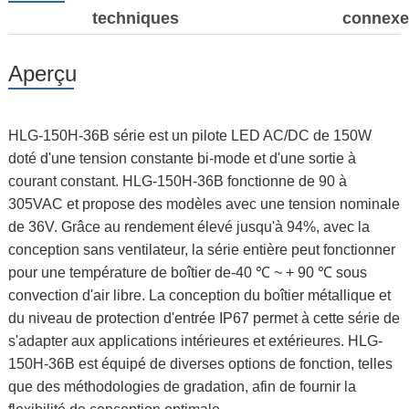
techniques
connexe
Aperçu
HLG-150H-36B série est un pilote LED AC/DC de 150W
doté d'une tension constante bi-mode et d'une sortie à
courant constant. HLG-150H-36B fonctionne de 90 à
305VAC et propose des modèles avec une tension nominale
de 36V. Grâce au rendement élevé jusqu'à 94%, avec la
conception sans ventilateur, la série entière peut fonctionner
pour une température de boîtier de-40 ℃ ~ + 90 ℃ sous
convection d'air libre. La conception du boîtier métallique et
du niveau de protection d'entrée IP67 permet à cette série de
s'adapter aux applications intérieures et extérieures. HLG-
150H-36B est équipé de diverses options de fonction, telles
que des méthodologies de gradation, afin de fournir la