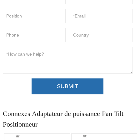
SUBMIT
Connexes Adaptateur de puissance Pan Tilt
Positionneur