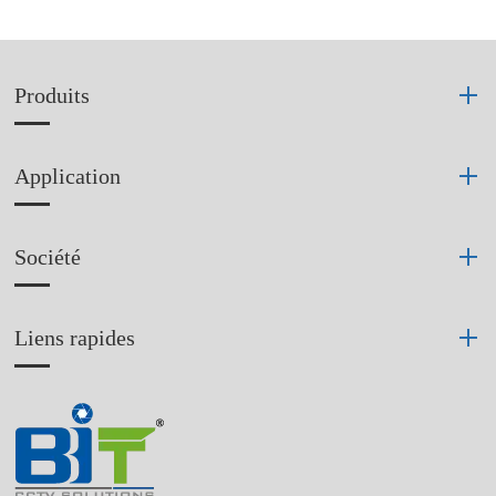
Produits
Application
Société
Liens rapides