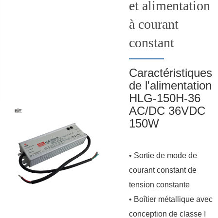
et alimentation
à courant
constant
Caractéristiques
de l'alimentation
HLG-150H-36
AC/DC 36VDC
150W
• Sortie de mode de
courant constant de
tension constante
• Boîtier métallique avec
conception de classe I