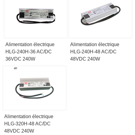
Alimentation électrique
Alimentation électrique
HLG-240H-36 AC/DC
HLG-240H-48 AC/DC
36VDC 240W
48VDC 240W
Alimentation électrique
HLG-320H-48 AC/DC
48VDC 240W