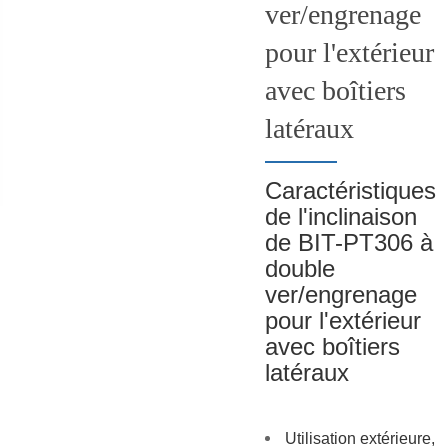
ver/engrenage
pour l'extérieur
avec boîtiers
latéraux
Caractéristiques
de l'inclinaison
de BIT-PT306 à
double
ver/engrenage
pour l'extérieur
avec boîtiers
latéraux
Utilisation extérieure,