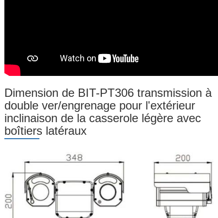
Dimension de BIT-PT306 transmission à
double ver/engrenage pour l'extérieur
inclinaison de la casserole légère avec
boîtiers latéraux