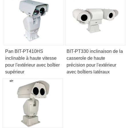
Pan BIT-PT410HS
BIT-PT330 inclinaison de la
inclinable à haute vitesse
casserole de haute
pour l'extérieur avec boîtier
précision pour l'extérieur
supérieur
avec boîtiers latéraux