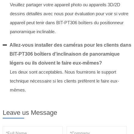
Veuillez partager votre appareil photo ou appareils 3D/2D
dessins détaillés avec nous pour évaluation pour voir si votre
appareil peut tenir dans BIT-PT306 boîtiers du positionneur
panoramique inclinable.
Allez-vous installer des caméras pour les clients dans
BIT-PT306 boîtiers d'inclinaison de panoramique
légers ou ils doivent le faire eux-mêmes?
Les deux sont acceptables. Nous fournirons le support
technique nécessaire si les clients préfèrent le faire eux-
mêmes.
Leave us Message