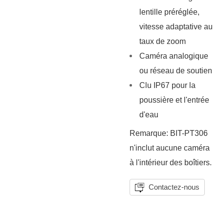
lentille préréglée,
vitesse adaptative au
taux de zoom
Caméra analogique
ou réseau de soutien
Clu IP67 pour la
poussière et l'entrée
d'eau
Remarque: BIT-PT306
n'inclut aucune caméra
à l'intérieur des boîtiers.
Contactez-nous