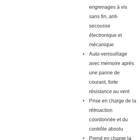
engrenages à vis
sans fin, anti-
secousse
électronique et
mécanique
Auto-verrouillage
avec mémoire après
une panne de
courant, forte
résistance au vent
Prise en charge de la
rétroaction
coordonnée et du
contrôle absolu
Prend en charge la