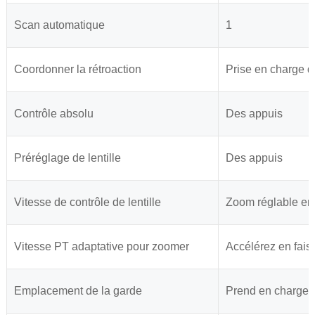
Scan automatique
1
Coordonner la rétroaction
Prise en charge de
Contrôle absolu
Des appuis
Préréglage de lentille
Des appuis
Vitesse de contrôle de lentille
Zoom réglable en 
Vitesse PT adaptative pour zoomer
Accélérez en fais
Emplacement de la garde
Prend en charge l