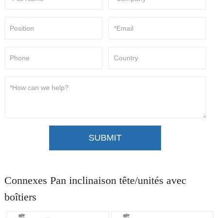
SUBMIT
Connexes Pan inclinaison tête/unités avec
boîtiers