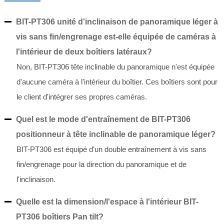
BIT-PT306 unité d'inclinaison de panoramique léger à
vis sans fin/engrenage est-elle équipée de caméras à
l'intérieur de deux boîtiers latéraux?
Non, BIT-PT306 tête inclinable du panoramique n'est équipée
d'aucune caméra à l'intérieur du boîtier. Ces boîtiers sont pour
le client d'intégrer ses propres caméras.
Quel est le mode d'entraînement de BIT-PT306
positionneur à tête inclinable de panoramique léger?
BIT-PT306 est équipé d'un double entraînement à vis sans
fin/engrenage pour la direction du panoramique et de
l'inclinaison.
Quelle est la dimension/l'espace à l'intérieur BIT-
PT306 boîtiers Pan tilt?