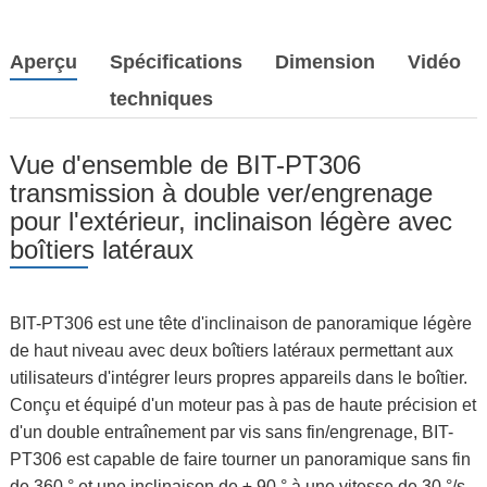
Aperçu
Spécifications
Dimension
Vidéo
techniques
Vue d'ensemble de BIT-PT306
transmission à double ver/engrenage
pour l'extérieur, inclinaison légère avec
boîtiers latéraux
BIT-PT306 est une tête d'inclinaison de panoramique légère
de haut niveau avec deux boîtiers latéraux permettant aux
utilisateurs d'intégrer leurs propres appareils dans le boîtier.
Conçu et équipé d'un moteur pas à pas de haute précision et
d'un double entraînement par vis sans fin/engrenage, BIT-
PT306 est capable de faire tourner un panoramique sans fin
de 360 ° et une inclinaison de ± 90 ° à une vitesse de 30 °/s