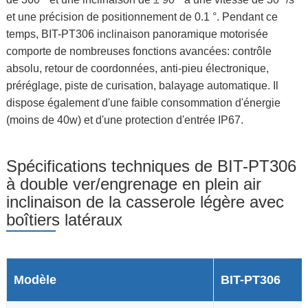
et une précision de positionnement de 0.1 °. Pendant ce
temps, BIT-PT306 inclinaison panoramique motorisée
comporte de nombreuses fonctions avancées: contrôle
absolu, retour de coordonnées, anti-pieu électronique,
préréglage, piste de curisation, balayage automatique. Il
dispose également d'une faible consommation d'énergie
(moins de 40w) et d'une protection d'entrée IP67.
Spécifications techniques de BIT-PT306
à double ver/engrenage en plein air
inclinaison de la casserole légère avec
boîtiers latéraux
Modèle
BIT-PT306