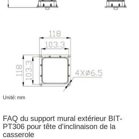
Unité: mm
FAQ du support mural extérieur BIT-
PT306 pour tête d'inclinaison de la
casserole