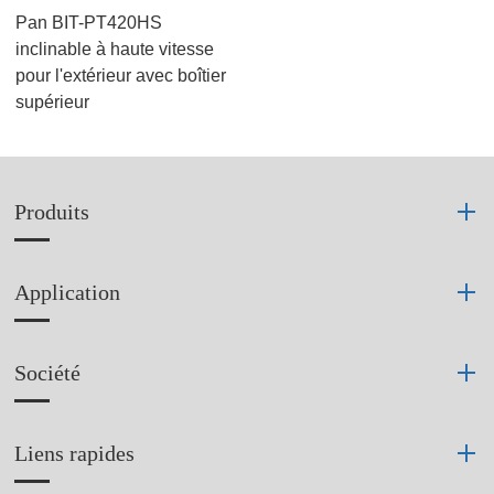
Pan BIT-PT420HS
inclinable à haute vitesse
pour l'extérieur avec boîtier
supérieur
Produits
Application
Société
Liens rapides