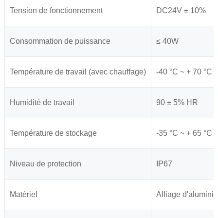
Tension de fonctionnement
DC24V ± 10%
Consommation de puissance
≤ 40W
Température de travail (avec chauffage)
-40 °C ~ + 70 °C (
Humidité de travail
90 ± 5% HR
Température de stockage
-35 °C ~ + 65 °C (
Niveau de protection
IP67
Matériel
Alliage d'alumini