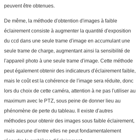
peuvent être obtenues.
De même, la méthode d'obtention d'images à faible
éclairement consiste à augmenter la quantité d'exposition
du ccd dans une seule trame d'image en accumulant une
seule trame de charge, augmentant ainsi la sensibilité de
l'appareil photo à une seule trame d'image. Cette méthode
peut également obtenir des indicateurs d'éclairement faible,
mais le coût est la cohérence de l'image sera réduite, donc
lors du choix de cette caméra, attention à ne pas l'utiliser au
maximum avec le PTZ, sous peine de donner lieu au
phénomène de perte du tableau. Il existe d'autres
méthodes pour obtenir des images sous faible éclairement,
mais aucune d'entre elles ne peut fondamentalement