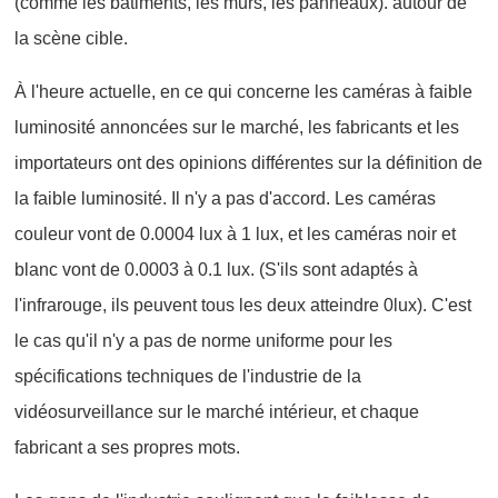
(comme les bâtiments, les murs, les panneaux). autour de
la scène cible.
À l'heure actuelle, en ce qui concerne les caméras à faible
luminosité annoncées sur le marché, les fabricants et les
importateurs ont des opinions différentes sur la définition de
la faible luminosité. Il n'y a pas d'accord. Les caméras
couleur vont de 0.0004 lux à 1 lux, et les caméras noir et
blanc vont de 0.0003 à 0.1 lux. (S'ils sont adaptés à
l'infrarouge, ils peuvent tous les deux atteindre 0lux). C'est
le cas qu'il n'y a pas de norme uniforme pour les
spécifications techniques de l'industrie de la
vidéosurveillance sur le marché intérieur, et chaque
fabricant a ses propres mots.