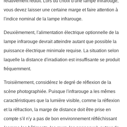
relativement réduit. Lors du choix d'une lampe infrarouge,
vous devez laisser une certaine marge et faire attention à
l'indice nominal de la lampe infrarouge.
Deuxièmement, l'alimentation électrique optionnelle de la
lampe infrarouge devrait atteindre autant que possible la
puissance électrique minimale requise. La situation selon
laquelle la distance d'irradiation est insuffisante se produit
fréquemment.
Troisièmement, considérez le degré de réflexion de la
scène photographiée. Puisque l'infrarouge a les mêmes
caractéristiques que la lumière visible, comme la réflexion
et la réfraction, la marge de distance doit être prise en
compte s'il n'y a pas de bon environnement réfléchissant