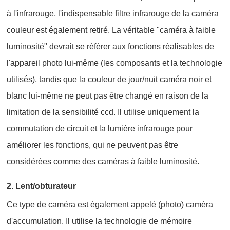
à l'infrarouge, l'indispensable filtre infrarouge de la caméra
couleur est également retiré. La véritable "caméra à faible
luminosité" devrait se référer aux fonctions réalisables de
l'appareil photo lui-même (les composants et la technologie
utilisés), tandis que la couleur de jour/nuit caméra noir et
blanc lui-même ne peut pas être changé en raison de la
limitation de la sensibilité ccd. Il utilise uniquement la
commutation de circuit et la lumière infrarouge pour
améliorer les fonctions, qui ne peuvent pas être
considérées comme des caméras à faible luminosité.
2. Lent/obturateur
Ce type de caméra est également appelé (photo) caméra
d'accumulation. Il utilise la technologie de mémoire