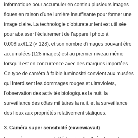
informatique pour accumuler en continu plusieurs images
floues en raison d'une lumière insuffisante pour former une
image claire. La technologie d'obturateur lent est utilisée
pour abaisser l'éclairement de l'appareil photo à
0.008lux/f1.2 (× 128), et son nombre d'images pouvant être
accumulées (128 images) est au premier niveau même
lorsqu'il est en concurrence avec des marques importées.
Ce type de caméra à faible luminosité convient aux musées
qui interdisent les dommages rouges et ultraviolets,
l'observation des activités biologiques la nuit, la
surveillance des côtes militaires la nuit, et la surveillance
des lieux aux propriétés relativement statiques.
3. Caméra super sensibilité (exview/avait)