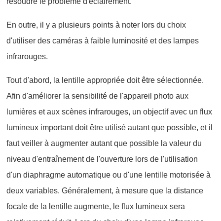
résoudre le problème d'éclairement.
En outre, il y a plusieurs points à noter lors du choix
d'utiliser des caméras à faible luminosité et des lampes
infrarouges.
Tout d'abord, la lentille appropriée doit être sélectionnée.
Afin d'améliorer la sensibilité de l'appareil photo aux
lumières et aux scènes infrarouges, un objectif avec un flux
lumineux important doit être utilisé autant que possible, et il
faut veiller à augmenter autant que possible la valeur du
niveau d'entraînement de l'ouverture lors de l'utilisation
d'un diaphragme automatique ou d'une lentille motorisée à
deux variables. Généralement, à mesure que la distance
focale de la lentille augmente, le flux lumineux sera