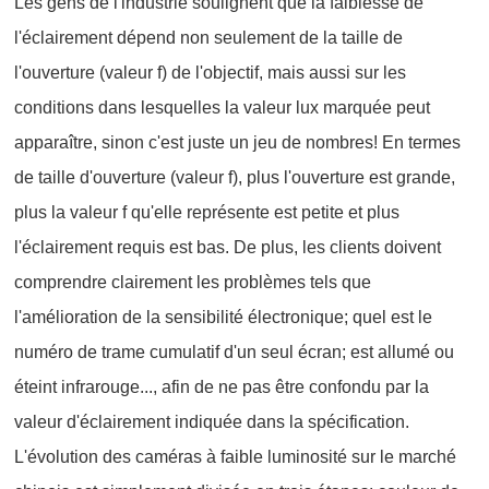
Les gens de l'industrie soulignent que la faiblesse de
l'éclairement dépend non seulement de la taille de
l'ouverture (valeur f) de l'objectif, mais aussi sur les
conditions dans lesquelles la valeur lux marquée peut
apparaître, sinon c'est juste un jeu de nombres! En termes
de taille d'ouverture (valeur f), plus l'ouverture est grande,
plus la valeur f qu'elle représente est petite et plus
l'éclairement requis est bas. De plus, les clients doivent
comprendre clairement les problèmes tels que
l'amélioration de la sensibilité électronique; quel est le
numéro de trame cumulatif d'un seul écran; est allumé ou
éteint infrarouge..., afin de ne pas être confondu par la
valeur d'éclairement indiquée dans la spécification.
L'évolution des caméras à faible luminosité sur le marché