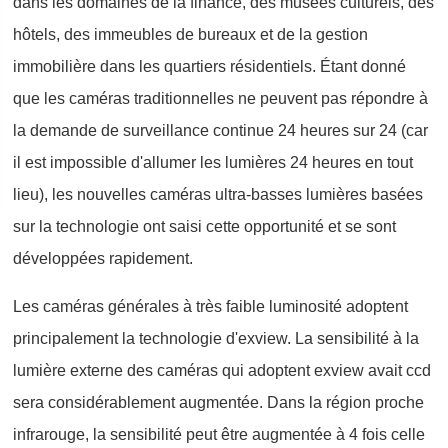
dans les domaines de la finance, des musées culturels, des
hôtels, des immeubles de bureaux et de la gestion
immobilière dans les quartiers résidentiels. Étant donné
que les caméras traditionnelles ne peuvent pas répondre à
la demande de surveillance continue 24 heures sur 24 (car
il est impossible d'allumer les lumières 24 heures en tout
lieu), les nouvelles caméras ultra-basses lumières basées
sur la technologie ont saisi cette opportunité et se sont
développées rapidement.
Les caméras générales à très faible luminosité adoptent
principalement la technologie d'exview. La sensibilité à la
lumière externe des caméras qui adoptent exview avait ccd
sera considérablement augmentée. Dans la région proche
infrarouge, la sensibilité peut être augmentée à 4 fois celle