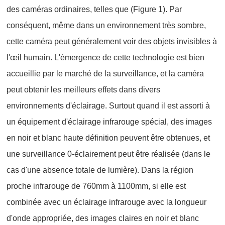
des caméras ordinaires, telles que (Figure 1). Par
conséquent, même dans un environnement très sombre,
cette caméra peut généralement voir des objets invisibles à
l'œil humain. L'émergence de cette technologie est bien
accueillie par le marché de la surveillance, et la caméra
peut obtenir les meilleurs effets dans divers
environnements d'éclairage. Surtout quand il est assorti à
un équipement d'éclairage infrarouge spécial, des images
en noir et blanc haute définition peuvent être obtenues, et
une surveillance 0-éclairement peut être réalisée (dans le
cas d'une absence totale de lumière). Dans la région
proche infrarouge de 760mm à 1100mm, si elle est
combinée avec un éclairage infrarouge avec la longueur
d'onde appropriée, des images claires en noir et blanc