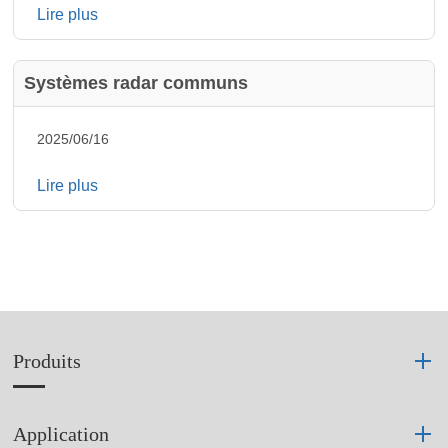
Lire plus
Systèmes radar communs
2025/06/16
Lire plus
Produits
Application