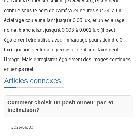
La caméra super sensibilité (exview/had), également
connue sous le nom de caméra 24 heures sur 24, a un
éclairage couleur allant jusqu'à 0.05 lux, et un éclairage
noir et blanc allant jusqu'à 0.003 à 0.001 lux (il peut
également être utilisé avec l'infrarouge pour atteindre 0
lux), qui non seulement permet d'identifier clairement
l'image, Mais enregistrez également des images continues
en temps réel.
Articles connexes
Comment choisir un positionneur pan et
inclinaison?
2025/06/30