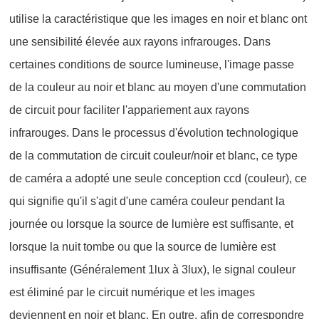
utilise la caractéristique que les images en noir et blanc ont
une sensibilité élevée aux rayons infrarouges. Dans
certaines conditions de source lumineuse, l'image passe
de la couleur au noir et blanc au moyen d'une commutation
de circuit pour faciliter l'appariement aux rayons
infrarouges. Dans le processus d'évolution technologique
de la commutation de circuit couleur/noir et blanc, ce type
de caméra a adopté une seule conception ccd (couleur), ce
qui signifie qu'il s'agit d'une caméra couleur pendant la
journée ou lorsque la source de lumière est suffisante, et
lorsque la nuit tombe ou que la source de lumière est
insuffisante (Généralement 1lux à 3lux), le signal couleur
est éliminé par le circuit numérique et les images
deviennent en noir et blanc. En outre, afin de correspondre