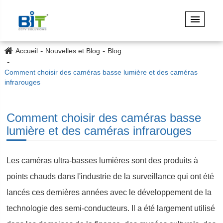
Accueil
Nouvelles et Blog
Blog
Comment choisir des caméras basse lumière et des caméras
infrarouges
Comment choisir des caméras basse
lumière et des caméras infrarouges
Les caméras ultra-basses lumières sont des produits à
points chauds dans l'industrie de la surveillance qui ont été
lancés ces dernières années avec le développement de la
technologie des semi-conducteurs. Il a été largement utilisé